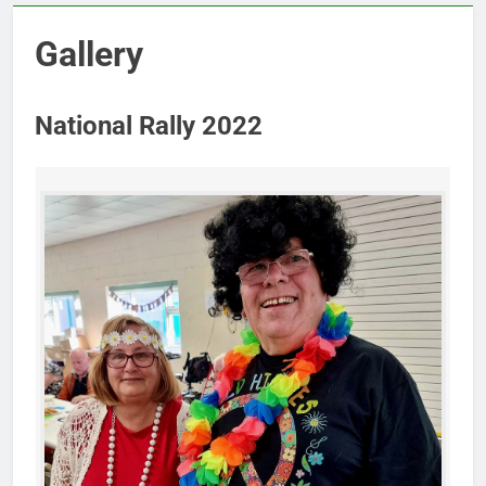
Gallery
National Rally 2022