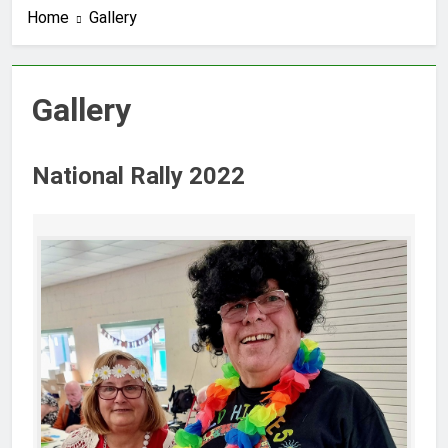
Home
Gallery
Gallery
National Rally 2022