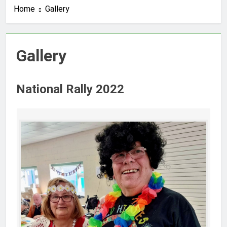
Home
Gallery
Gallery
National Rally 2022