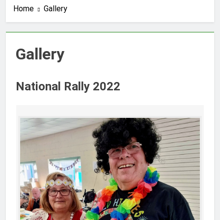
Home
Gallery
Gallery
National Rally 2022