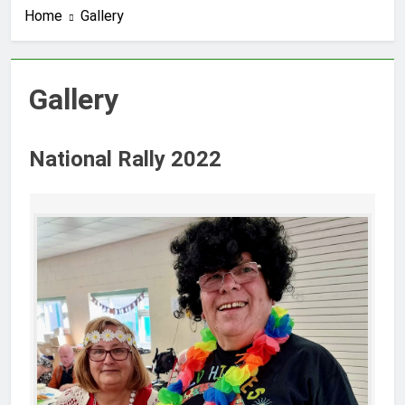
Home
Gallery
Gallery
National Rally 2022