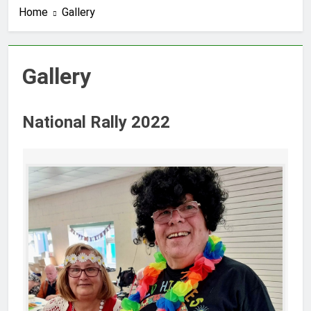
Home
Gallery
Gallery
National Rally 2022