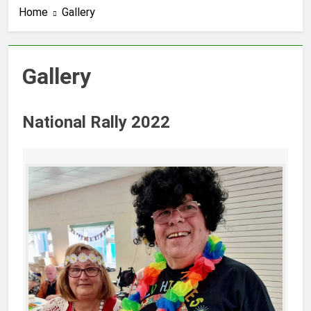
Home
Gallery
Gallery
National Rally 2022