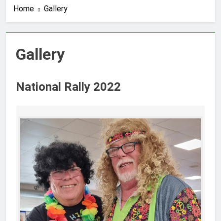
Home
Gallery
Gallery
National Rally 2022