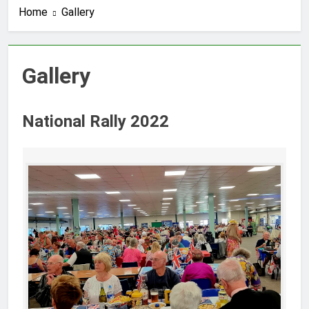
Home
Gallery
Gallery
National Rally 2022