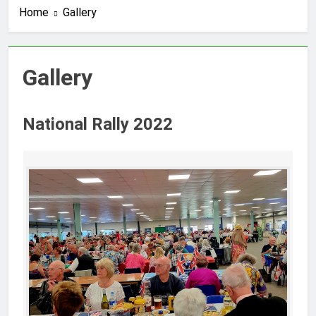
Home
Gallery
Gallery
National Rally 2022