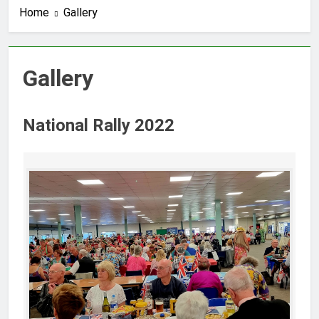
Home
Gallery
Gallery
National Rally 2022