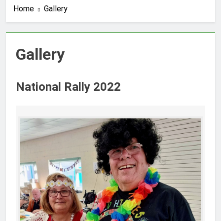
Home
Gallery
Gallery
National Rally 2022