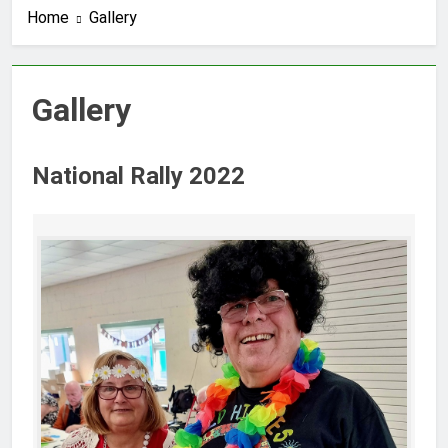
Home
Gallery
Gallery
National Rally 2022