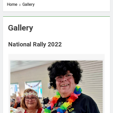
Home
Gallery
Gallery
National Rally 2022