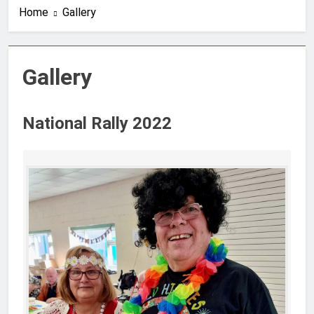
Home
Gallery
Gallery
National Rally 2022