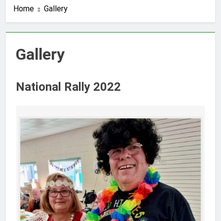
Home
Gallery
Gallery
National Rally 2022