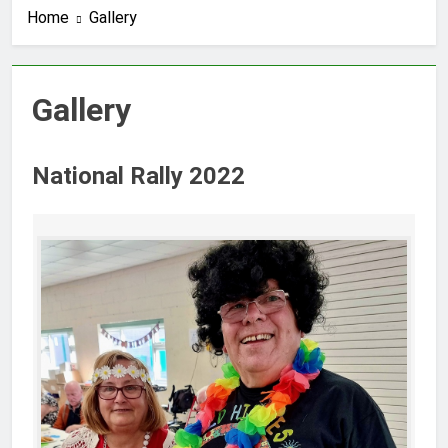
Home
Gallery
Gallery
National Rally 2022