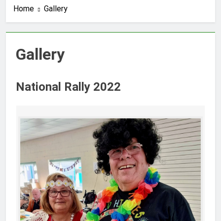
Home
Gallery
Gallery
National Rally 2022