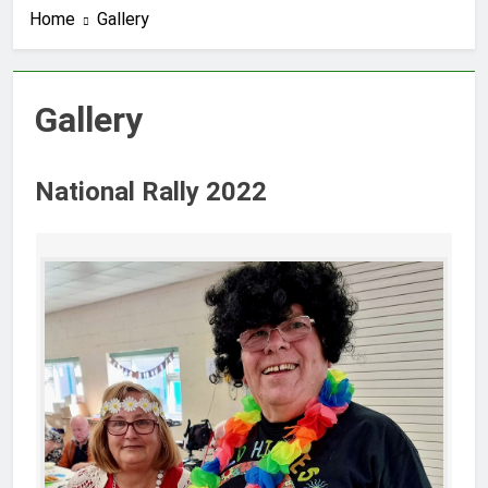
Home
Gallery
Gallery
National Rally 2022