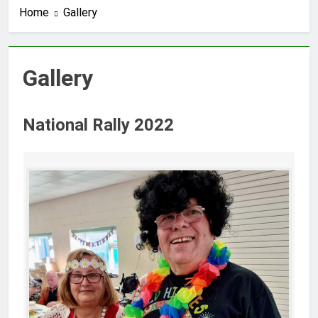
Home
Gallery
Gallery
National Rally 2022