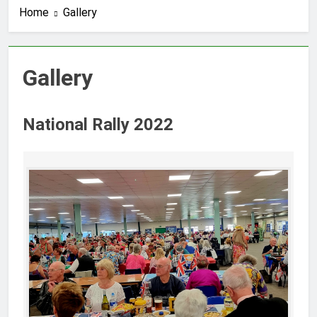
Home
Gallery
Gallery
National Rally 2022