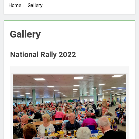
Home
Gallery
Gallery
National Rally 2022