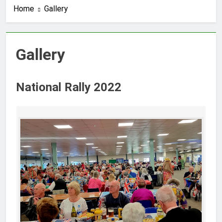
Home
Gallery
Gallery
National Rally 2022